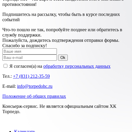
противостояния!
Подпишитесь на рассылку, чтобы быть в курсе последних
событий
Что-то пошло не так, попробуйте позднее или обратитесь в
службу поддержки.
Пожалуйста, дождитесь подтверждения отправки формы.
Спасибо за подписку!
Ok
Я согласен(а) на
обработку персональных данных
Тел.:
+7 (831) 212-35-59
E-mail:
info@torpedohc.ru
Положение об общих правилах
Консьерж-сервис. Не является официальным сайтом ХК
Торпедо.
Календарь