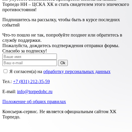
Торпедо НН – ЦСКА ХК и стать свидетелем этого эпического
противостояния!
Подпишитесь на рассылку, чтобы быть в курсе последних
событий
Что-то пошло не так, попробуйте позднее или обратитесь в
службу поддержки.
Пожалуйста, дождитесь подтверждения отправки формы.
Спасибо за подписку!
Ok
Я согласен(а) на
обработку персональных данных
Тел.:
+7 (831) 212-35-59
E-mail:
info@torpedohc.ru
Положение об общих правилах
Консьерж-сервис. Не является официальным сайтом ХК
Торпедо.