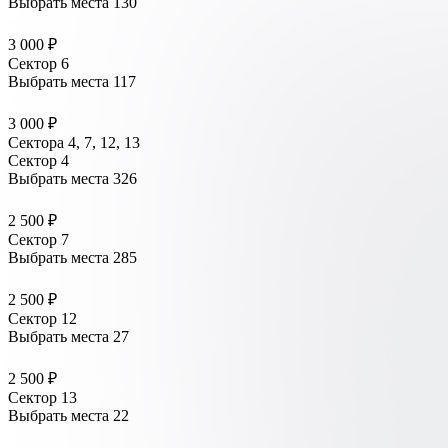
Выбрать места
130
3 000 ₽
Сектор 6
Выбрать места
117
3 000 ₽
Сектора 4, 7, 12, 13
Сектор 4
Выбрать места
326
2 500 ₽
Сектор 7
Выбрать места
285
2 500 ₽
Сектор 12
Выбрать места
27
2 500 ₽
Сектор 13
Выбрать места
22