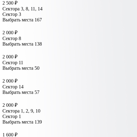
2 500 ₽
Сектора 3, 8, 11, 14
Сектор 3
Выбрать места
167
2 000 ₽
Сектор 8
Выбрать места
138
2 000 ₽
Сектор 11
Выбрать места
50
2 000 ₽
Сектор 14
Выбрать места
57
2 000 ₽
Сектора 1, 2, 9, 10
Сектор 1
Выбрать места
139
1 600 ₽