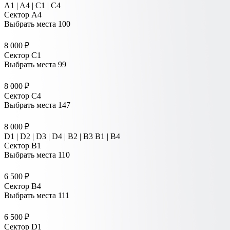
A1 | A4 | C1 | C4
Сектор A4
Выбрать места
100
8 000 ₽
Сектор C1
Выбрать места
99
8 000 ₽
Сектор C4
Выбрать места
147
8 000 ₽
D1 | D2 | D3 | D4 | B2 | B3 B1 | В4
Сектор B1
Выбрать места
110
6 500 ₽
Сектор B4
Выбрать места
111
6 500 ₽
Сектор D1