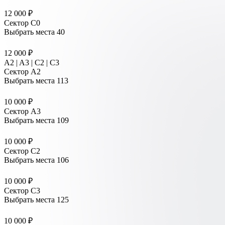
12 000 ₽
Сектор C0
Выбрать места
40
12 000 ₽
A2 | A3 | C2 | C3
Сектор A2
Выбрать места
113
10 000 ₽
Сектор A3
Выбрать места
109
10 000 ₽
Сектор C2
Выбрать места
106
10 000 ₽
Сектор C3
Выбрать места
125
10 000 ₽